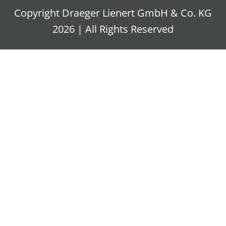
Copyright Draeger Lienert GmbH & Co. KG
2026 | All Rights Reserved