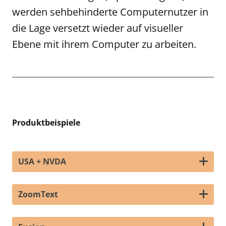
werden sehbehinderte Computernutzer in
die Lage versetzt wieder auf visueller
Ebene mit ihrem Computer zu arbeiten.
Produktbeispiele
USA + NVDA
ZoomText