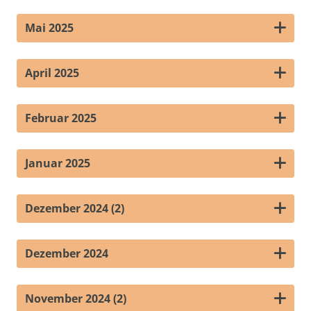
Mai 2025
April 2025
Februar 2025
Januar 2025
Dezember 2024 (2)
Dezember 2024
November 2024 (2)