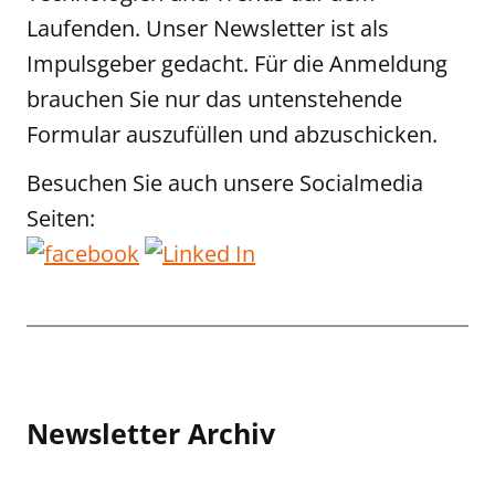
Laufenden. Unser Newsletter ist als
Impulsgeber gedacht. Für die Anmeldung
brauchen Sie nur das untenstehende
Formular auszufüllen und abzuschicken.
Besuchen Sie auch unsere Socialmedia
Seiten:
Newsletter Archiv