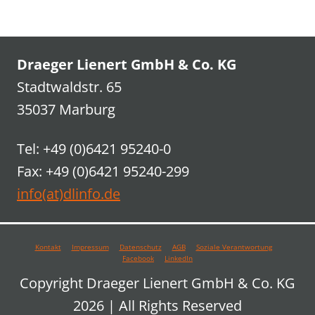
Draeger Lienert GmbH & Co. KG
Stadtwaldstr. 65
35037 Marburg
Tel: +49 (0)6421 95240-0
Fax: +49 (0)6421 95240-299
info(at)dlinfo.de
Kontakt
Impressum
Datenschutz
AGB
Soziale Verantwortung
Facebook
LinkedIn
Copyright Draeger Lienert GmbH & Co. KG
2026 | All Rights Reserved