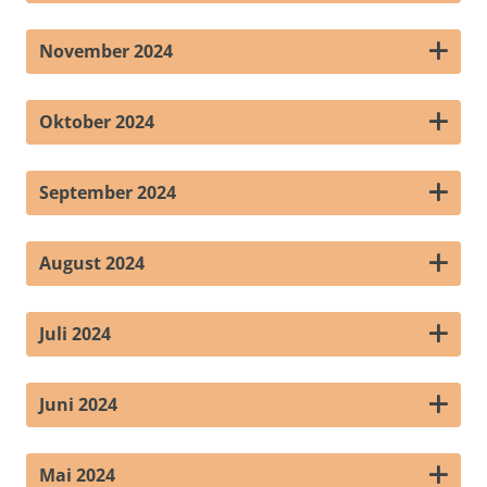
November 2024
Oktober 2024
September 2024
August 2024
Juli 2024
Juni 2024
Mai 2024