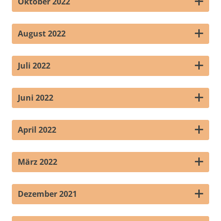
Oktober 2022
August 2022
Juli 2022
Juni 2022
April 2022
März 2022
Dezember 2021