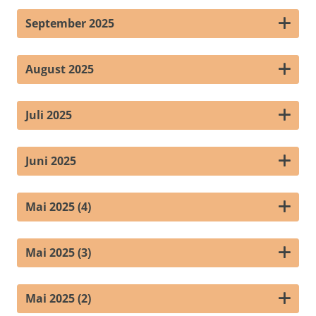
September 2025
August 2025
Juli 2025
Juni 2025
Mai 2025 (4)
Mai 2025 (3)
Mai 2025 (2)