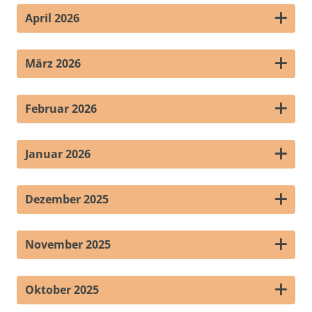
April 2026
März 2026
Februar 2026
Januar 2026
Dezember 2025
November 2025
Oktober 2025