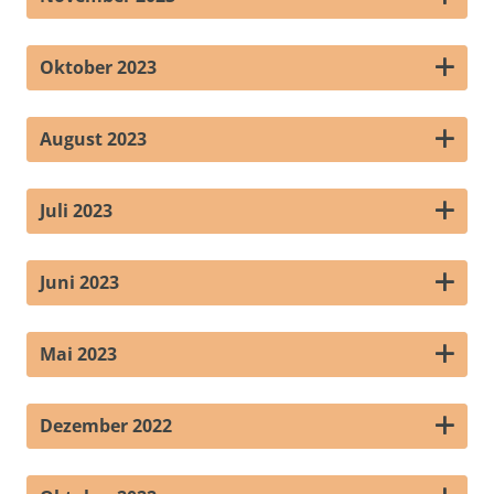
Oktober 2023
August 2023
Juli 2023
Juni 2023
Mai 2023
Dezember 2022