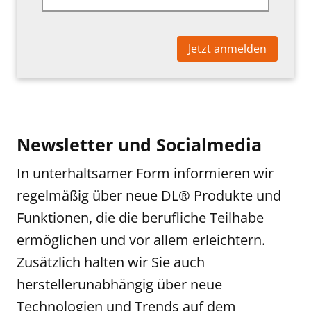
Jetzt anmelden
Newsletter und Socialmedia
In unterhaltsamer Form informieren wir
regelmäßig über neue DL® Produkte und
Funktionen, die die berufliche Teilhabe
ermöglichen und vor allem erleichtern.
Zusätzlich halten wir Sie auch
herstellerunabhängig über neue
Technologien und Trends auf dem