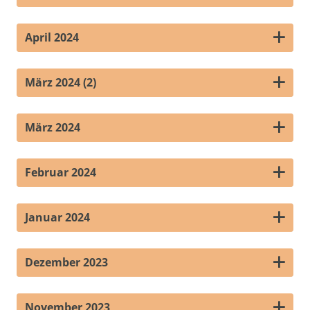
April 2024
März 2024 (2)
März 2024
Februar 2024
Januar 2024
Dezember 2023
November 2023